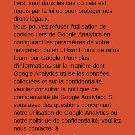
tiers, sauf dans les cas où cela est
requis par la loi ou pour protéger nos
droits légaux.
Vous pouvez refuser l’utilisation de
cookies tiers de Google Analytics en
configurant les paramètres de votre
navigateur ou en utilisant l’outil de refus
fourni par Google. Pour plus
d’informations sur la manière dont
Google Analytics utilise les données
collectées et sur la confidentialité,
veuillez consulter la politique de
confidentialité de Google Analytics. Si
vous avez des questions concernant
notre utilisation de Google Analytics ou
notre politique de confidentialité, veuillez
nous contacter à