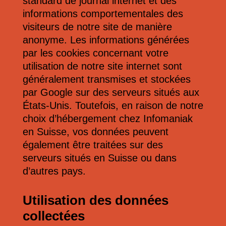
standard de journal internet et des
informations comportementales des
visiteurs de notre site de manière
anonyme. Les informations générées
par les cookies concernant votre
utilisation de notre site internet sont
généralement transmises et stockées
par Google sur des serveurs situés aux
États-Unis. Toutefois, en raison de notre
choix d’hébergement chez Infomaniak
en Suisse, vos données peuvent
également être traitées sur des
serveurs situés en Suisse ou dans
d’autres pays.
Utilisation des données
collectées