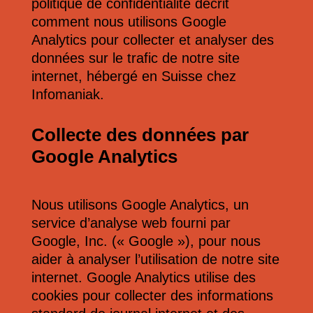
politique de confidentialité décrit
comment nous utilisons Google
Analytics pour collecter et analyser des
données sur le trafic de notre site
internet, hébergé en Suisse chez
Infomaniak.
Collecte des données par
Google Analytics
Nous utilisons Google Analytics, un
service d’analyse web fourni par
Google, Inc. (« Google »), pour nous
aider à analyser l’utilisation de notre site
internet. Google Analytics utilise des
cookies pour collecter des informations