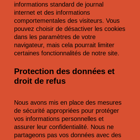
informations standard de journal
internet et des informations
comportementales des visiteurs. Vous
pouvez choisir de désactiver les cookies
dans les paramètres de votre
navigateur, mais cela pourrait limiter
certaines fonctionnalités de notre site.
Protection des données et
droit de refus
Nous avons mis en place des mesures
de sécurité appropriées pour protéger
vos informations personnelles et
assurer leur confidentialité. Nous ne
partageons pas vos données avec des