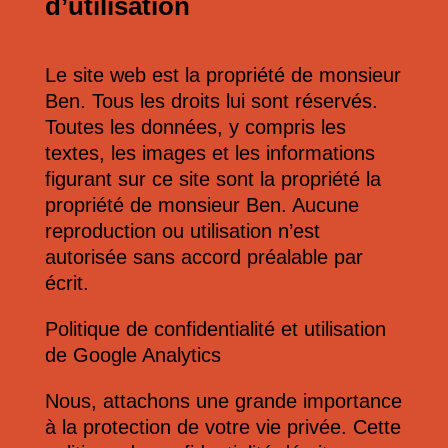
d’utilisation
Le site web est la propriété de monsieur
Ben. Tous les droits lui sont réservés.
Toutes les données, y compris les
textes, les images et les informations
figurant sur ce site sont la propriété la
propriété de monsieur Ben. Aucune
reproduction ou utilisation n’est
autorisée sans accord préalable par
écrit.
Politique de confidentialité et utilisation
de Google Analytics
Nous, attachons une grande importance
à la protection de votre vie privée. Cette