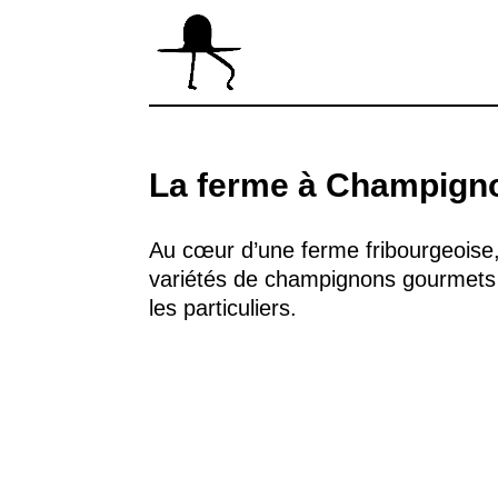
La ferme à Champign
Au cœur d’une ferme fribourgeoise,
variétés de champignons gourmets 
les particuliers.