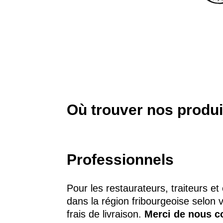
Où trouver nos produi
Professionnels
Pour les restaurateurs, traiteurs et
dans la région fribourgeoise selon 
frais de livraison.
Merci de nous c