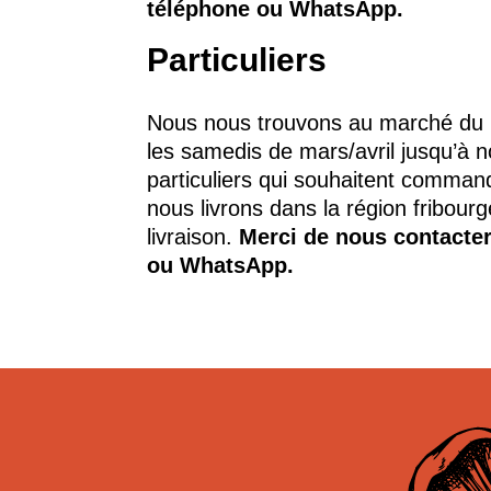
téléphone ou WhatsApp.
Particuliers
Nous nous trouvons au marché du 
les samedis de mars/avril jusqu’à 
particuliers qui souhaitent command
nous livrons dans la région fribourg
livraison.
Merci de nous contacte
ou WhatsApp.