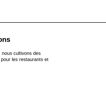
ons
 nous cultivons des
pour les restaurants et