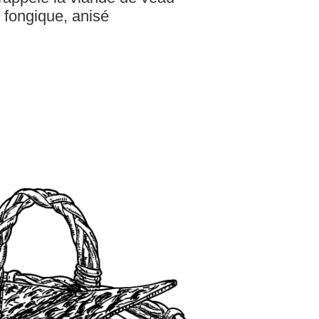
fongique, anisé